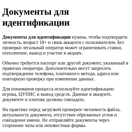
Документы для
идентификации
Документы для идентификации
нужны, чтобы подтвердить
личность, возраст 18+ и связь аккаунта с пользователем. Без
проверки легальный оператор может ограничивать ставки,
пополнение, вывод и участие в акциях.
Обычно требуется паспорт или другой документ, указанный в
правилах оператора. Дополнительно могут запросить
подтверждение телефона, платежного метода, адреса или
повторную проверку при изменении данных.
Для понимания процесса используйте идентификацию
игрока, ЦУПИС и вывод средств. Данные в аккаунте,
документе и платеже должны совпадать.
На практике перед загрузкой проверьте читаемость файла,
актуальность документа, отсутствие обрезанных углов и
совпадение имени. Не отправляйте документы через
сторонние чаты или неизвестные формы.